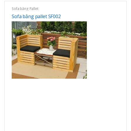
Sofa bằng Pallet
Sofa bằng pallet SF002