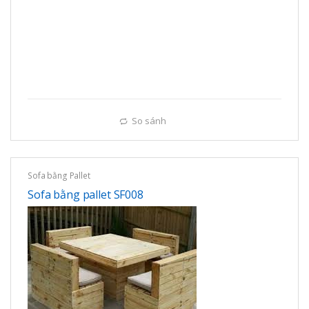
So sánh
Sofa bằng Pallet
Sofa bằng pallet SF008