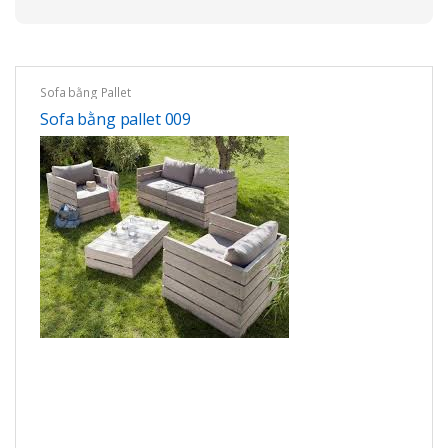
Sofa bằng Pallet
Sofa bằng pallet 009