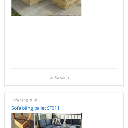
So sánh
Sofa bằng Pallet
Sofa bằng pallet SF011