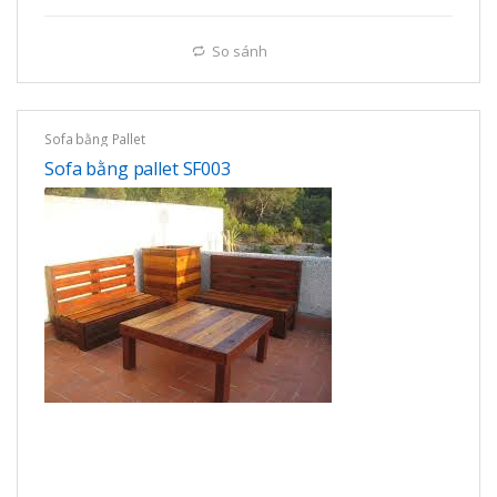
So sánh
Sofa bằng Pallet
Sofa bằng pallet SF003