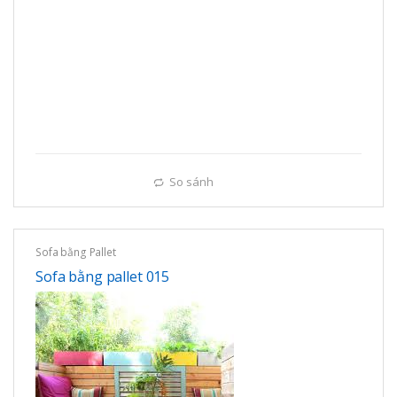
So sánh
Sofa bằng Pallet
Sofa bằng pallet 015