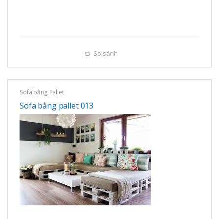
So sánh
Sofa bằng Pallet
Sofa bằng pallet 013