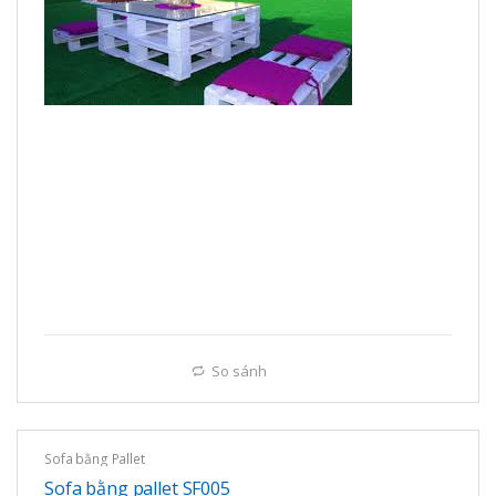
So sánh
Sofa bằng Pallet
Sofa bằng pallet SF005