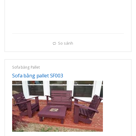
So sánh
Sofa bằng Pallet
Sofa bằng pallet SF003