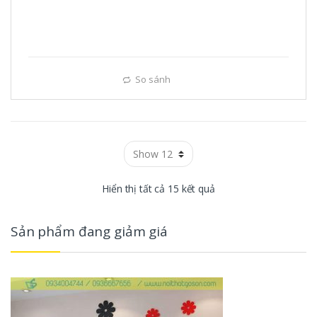
So sánh
Hiển thị tất cả 15 kết quả
Sản phẩm đang giảm giá