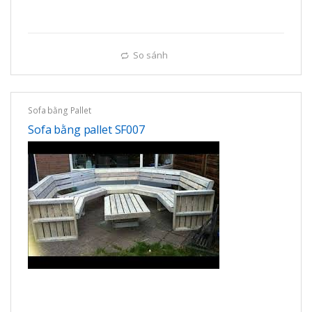
So sánh
Sofa bằng Pallet
Sofa bằng pallet SF007