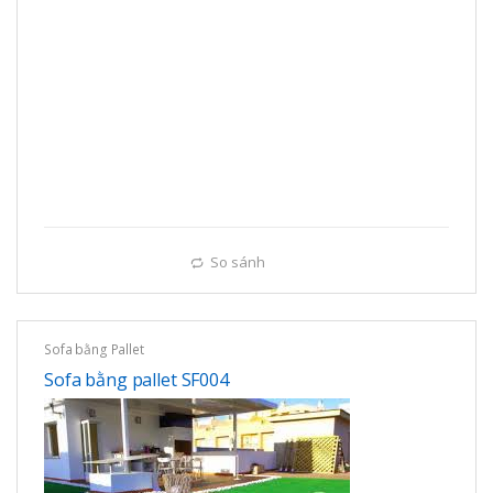
So sánh
Sofa bằng Pallet
Sofa bằng pallet SF004