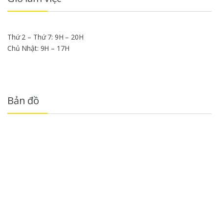
Thứ 2 – Thứ 7: 9H – 20H
Chủ Nhật: 9H – 17H
Bản đồ