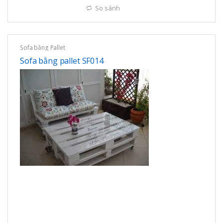
So sánh
Sofa bằng Pallet
Sofa bằng pallet SF014