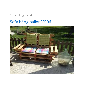
Sofa bằng Pallet
Sofa bằng pallet SF006