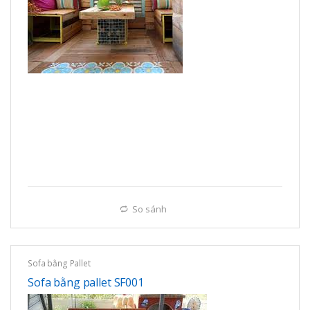
So sánh
Sofa bằng Pallet
Sofa bằng pallet SF001