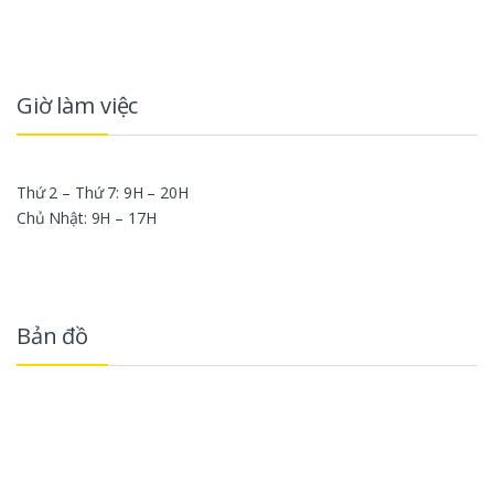
Giờ làm việc
Thứ 2 – Thứ 7: 9H – 20H
Chủ Nhật: 9H – 17H
Bản đồ