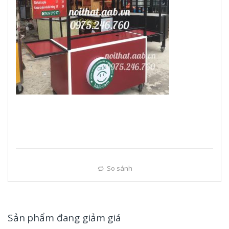
So sánh
Sản phẩm đang giảm giá