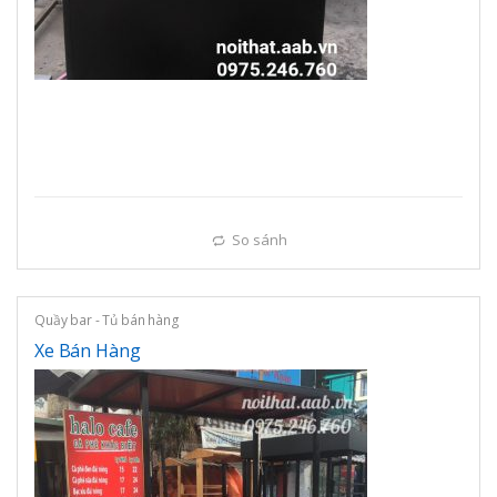
So sánh
Quầy bar - Tủ bán hàng
Xe Bán Hàng