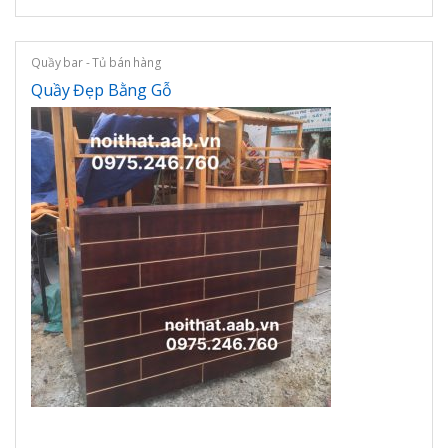
Quầy bar - Tủ bán hàng
Quầy Đẹp Bằng Gỗ