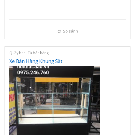
So sánh
Quầy bar - Tủ bán hàng
Xe Bán Hàng Khung Sắt