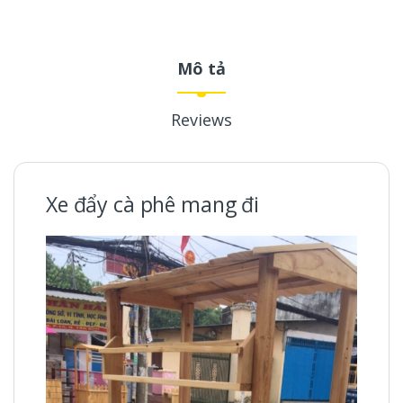
Mô tả
Reviews
Xe đẩy cà phê mang đi