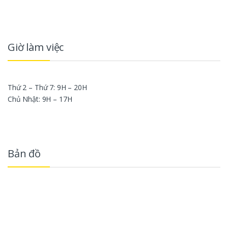
Giờ làm việc
Thứ 2 – Thứ 7: 9H – 20H
Chủ Nhật: 9H – 17H
Bản đồ