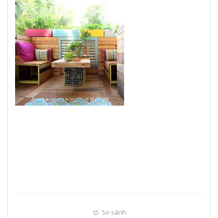
So sánh