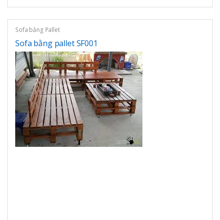
Sofa bằng Pallet
Sofa bằng pallet SF001