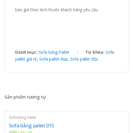
báo giá theo kích thước khách hàng yêu cầu
Danh mục:
Sofa bằng Pallet
Từ khóa:
Sofa
pallet giá rẻ
,
Sofa pallet đẹp
,
Sofa pallet độc
Sản phẩm tương tự
Sofa bằng Pallet
Sofa bằng pallet 015