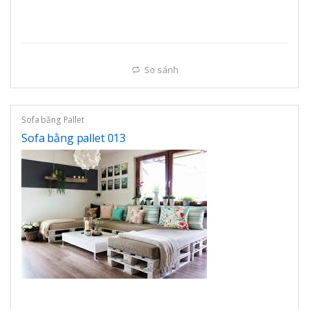
So sánh
Sofa bằng Pallet
Sofa bằng pallet 013