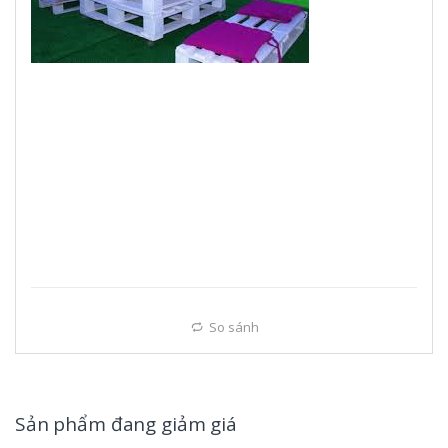
So sánh
Sản phẩm đang giảm giá