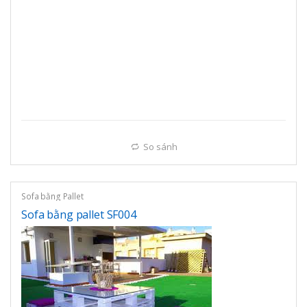
So sánh
Sofa bằng Pallet
Sofa bằng pallet SF004