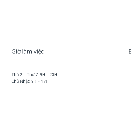
Giờ làm việc
Thứ 2 – Thứ 7: 9H – 20H
Chủ Nhật: 9H – 17H