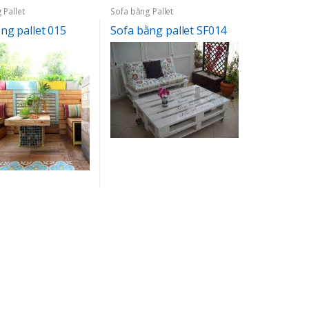
 Pallet
Sofa bằng Pallet
ng pallet 015
Sofa bằng pallet SF014