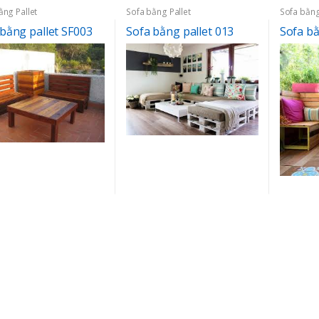
ằng Pallet
Sofa bằng Pallet
Sofa bằng
bằng pallet SF003
Sofa bằng pallet 013
Sofa bằ