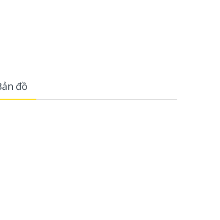
Bản đồ